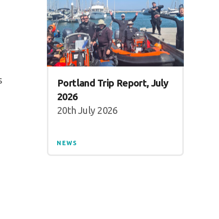
s
Portland Trip Report, July
2026
20th July 2026
NEWS