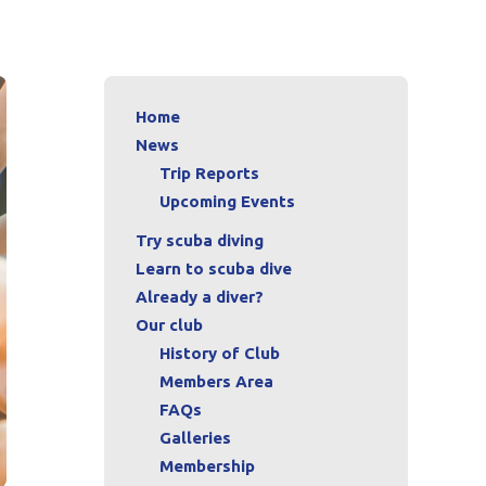
Home
News
Trip Reports
Upcoming Events
Try scuba diving
Learn to scuba dive
Already a diver?
Our club
History of Club
Members Area
FAQs
Galleries
Membership